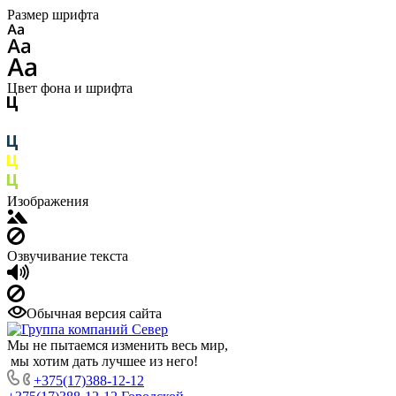
Размер шрифта
Цвет фона и шрифта
Изображения
Озвучивание текста
Обычная версия сайта
Мы не пытаемся изменить весь мир,
мы хотим дать лучшее из него!
+375(17)388-12-12