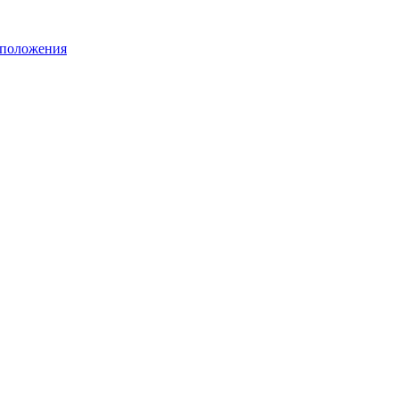
 положения