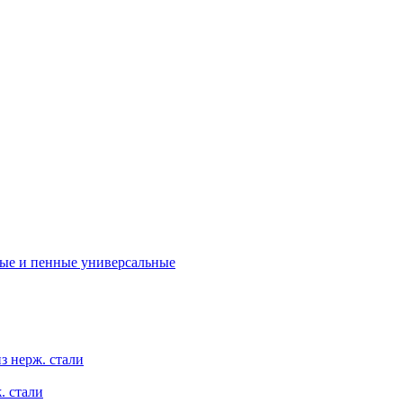
ые и пенные универсальные
з нерж. стали
. стали