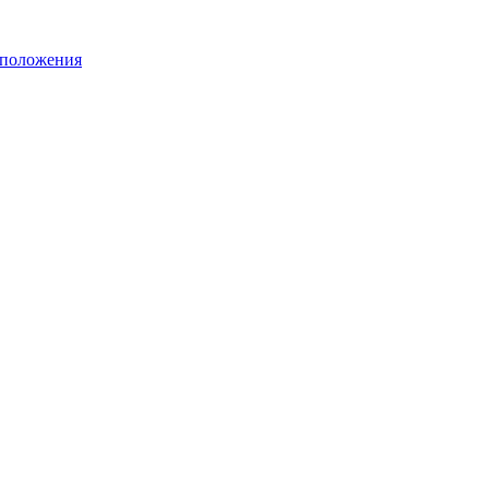
 положения