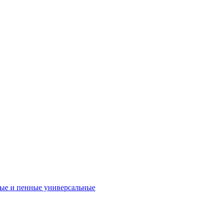
ые и пенные универсальные