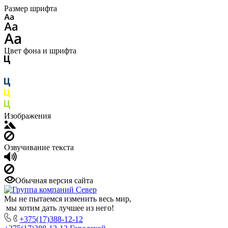
Размер шрифта
Цвет фона и шрифта
Изображения
Озвучивание текста
Обычная версия сайта
Мы не пытаемся изменить весь мир,
мы хотим дать лучшее из него!
+375(17)388-12-12