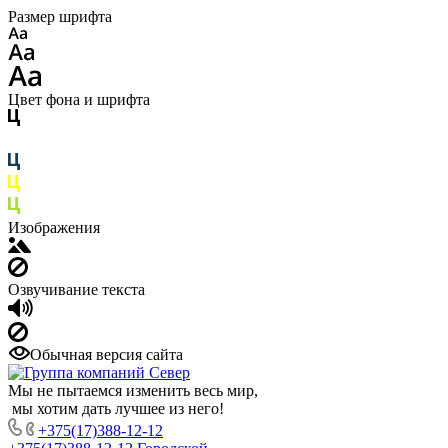
Размер шрифта
Цвет фона и шрифта
Изображения
Озвучивание текста
Обычная версия сайта
Мы не пытаемся изменить весь мир,
мы хотим дать лучшее из него!
+375(17)388-12-12