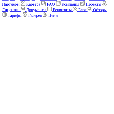
Партнеры
Карьера
FAQ
Компания
Проекты
Лицензии
Документы
Реквизиты
Блог
Обзоры
Тарифы
Галерея
Цены