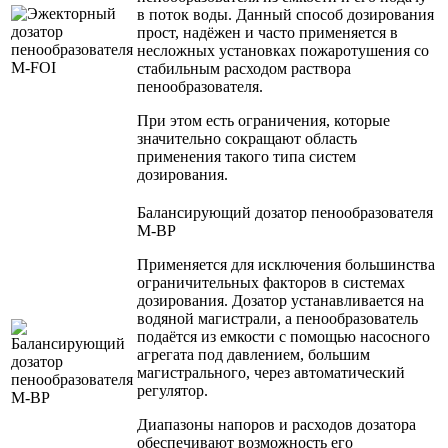
в поток воды. Данный способ дозирования
прост, надёжен и часто применяется в
несложных установках пожаротушения со
стабильным расходом раствора
пенообразователя.
При этом есть ограничения, которые
значительно сокращают область
применения такого типа систем
дозирования.
Балансирующий дозатор пенообразователя
M-BP
Применяется для исключения большинства
ограничительных факторов в системах
дозирования. Дозатор устанавливается на
водяной магистрали, а пенообразователь
подаётся из емкости с помощью насосного
агрегата под давлением, большим
магистрального, через автоматический
регулятор.
Диапазоны напоров и расходов дозатора
обеспечивают возможность его