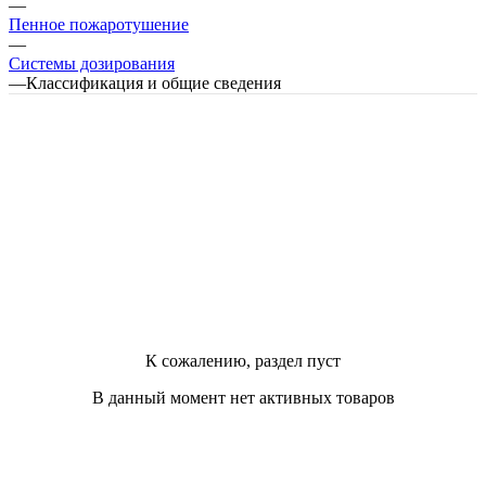
—
Пенное пожаротушение
—
Системы дозирования
—
Классификация и общие сведения
К сожалению, раздел пуст
В данный момент нет активных товаров