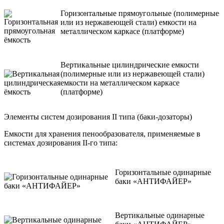
Горизонтальные прямоугольные (полимерные
или из нержавеющей стали) емкости на
металлическом каркасе (платформе)
Вертикальные цилиндрические емкости
(полимерные или из нержавеющей стали)
емкости на металлическом каркасе
(платформе)
Элементы систем дозирования II типа (баки-дозаторы)
Емкости для хранения пенообразователя, применяемые в
системах дозирования II-го типа:
Горизонтальные одинарные
бaки «АНТИФАЙЕР»
Вертикальные одинарные