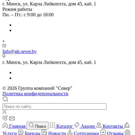
г. Минск, ул. Карла Либкнехта, дом 45, каб. 1
Режим работы
Пн. – Пт.: с 9:00 до 18:00
Info@gk-sever.by
г. Минск, ул. Карла Либкнехта, дом 45, каб. 1
© 2026 Группа компаний "Север"
Политика конфиденциальности
Главная
Каталог
Акции
Контакты
Поиск
Услуги
Бренды
Новости
Сотрудники
Отзывы