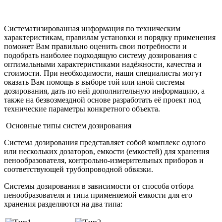
Систематизированная информация по техническим
характеристикам, правилам установки и порядку применения
поможет Вам правильно оценить свои потребности и
подобрать наиболее подходящую систему дозирования с
оптимальными характеристиками надёжности, качества и
стоимости. При необходимости, наши специалисты могут
оказать Вам помощь в выборе той или иной системы
дозирования, дать по ней дополнительную информацию, а
также на безвозмездной основе разработать её проект под
технические параметры конкретного объекта.
Основные типы систем дозирования
Система дозирования представляет собой комплекс одного
или нескольких дозаторов, емкости (емкостей) для хранения
пенообразователя, контрольно-измерительных приборов и
соответствующей трубопроводной обвязки.
Системы дозирования в зависимости от способа отбора
пенообразователя и типа применяемой емкости для его
хранения разделяются на два типа: