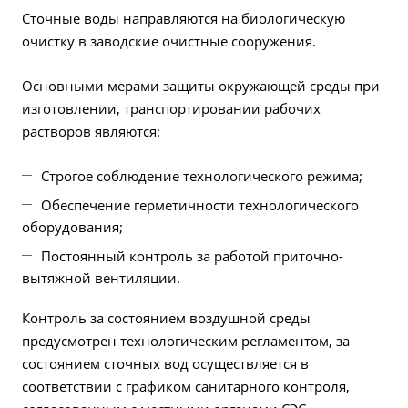
Сточные воды направляются на биологическую
очистку в заводские очистные сооружения.
Основными мерами защиты окружающей среды при
изготовлении, транспортировании рабочих
растворов являются:
Cтрогое соблюдение технологического режима;
Обеспечение герметичности технологического
оборудования;
Постоянный контроль за работой приточно-
вытяжной вентиляции.
Контроль за состоянием воздушной среды
предусмотрен технологическим регламентом, за
состоянием сточных вод осуществляется в
соответствии с графиком санитарного контроля,