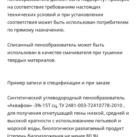
на соответствие требованиям настоящих
технических условий и при установлении
соответствия может быть использован потребителем
по прямому назначению.
Списанный пенообразователь может быть
использован в качестве смачивателя при тушении
твердых материалов.
Пример записи в спецификации и при заказе
Синтетический углеводородный пенообразователь
«Аквафом» -3%-15Т сц, ТУ 2481-003-72410778-2010 ,
для получения огнетушащей пены низкой, средней и
высокой кратности с использованием питьевой и
морской воды, биологически разлагаемый продукт
(степень биоразложения не менее 80 %).