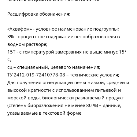
Расшифровка обозначения:
«Аквафом» - условное наименование подгруппы;
3% - процентное содержание пенообразователя в
водном растворе;
15Т - с температурой замерзания не выше минус 15°
С;
сц – специальный, целевого назначения;
ТУ 2412-019-72410778-08 – технические условия;
Для получения огнетушащей пены низкой, средней и
высокой кратности с использованием питьевой и
морской воды, биологически разлагаемый продукт
(степень биоразложения не менее 80 %) – данные,
указываемые в текстовой форме.