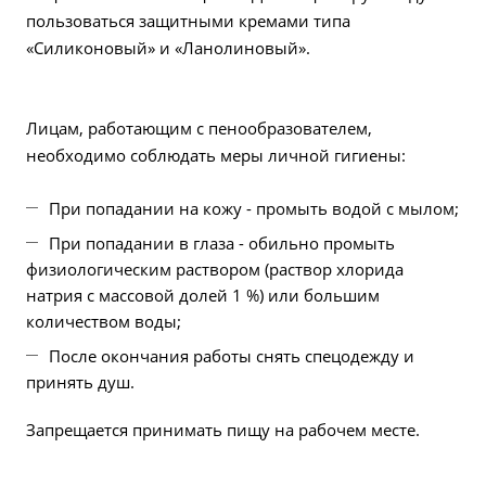
пользоваться защитными кремами типа
«Силиконовый» и «Ланолиновый».
Лицам, работающим с пенообразователем,
необходимо соблюдать меры личной гигиены:
При попадании на кожу - промыть водой с мылом;
При попадании в глаза - обильно промыть
физиологическим раствором (раствор хлорида
натрия с массовой долей 1 %) или большим
количеством воды;
После окончания работы снять спецодежду и
принять душ.
Запрещается принимать пищу на рабочем месте.