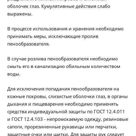
оболочек глаз. Кумулятивные действия слабо
выражены.
В процессе использования и хранения необходимо
принимать меры, исключающие пролив
пенообразователя.
В случае розлива пенообразователя необходимо
смыть его в канализацию обильным количеством
воды.
Для исключения попадания пенообразователя на
кожные покровы, слизистые оболочки глаз, в органы
дыхания и пищеварения необходимо применять
средства индивидуальной защиты по ГОСТ 12.4.011
и ГОСТ 12.4.103 - непромокаемую одежду, резиновые
сапоги, прорезиненные рукавицы или перчатки,
защитные очки или щитки. Для защиты рук следует