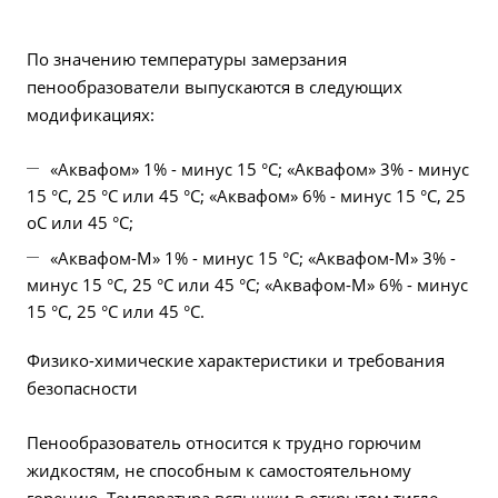
По значению температуры замерзания
пенообразователи выпускаются в следующих
модификациях:
«Аквафом» 1% - минус 15 °С; «Аквафом» 3% - минус
15 °С, 25 °С или 45 °С; «Аквафом» 6% - минус 15 °С, 25
оС или 45 °С;
«Аквафом-М» 1% - минус 15 °С; «Аквафом-М» 3% -
минус 15 °С, 25 °С или 45 °С; «Аквафом-М» 6% - минус
15 °С, 25 °С или 45 °С.
Физико-химические характеристики и требования
безопасности
Пенообразователь относится к трудно горючим
жидкостям, не способным к самостоятельному