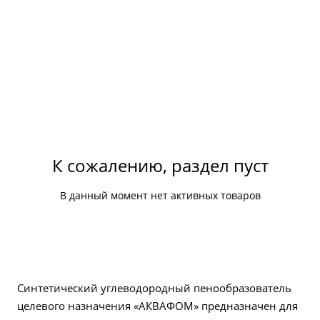
К сожалению, раздел пуст
В данный момент нет активных товаров
Синтетический углеводородный пенообразователь
целевого назначения «АКВАФОМ» предназначен для