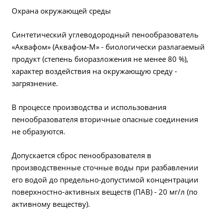
Охрана окружающей среды
Синтетический углеводородный пенообразователь
«Аквафом» (Аквафом-М» - биологически разлагаемый
продукт (степень биоразложения не менее 80 %),
характер воздействия на окружающую среду -
загрязнение.
В процессе производства и использования
пенообразователя вторичные опасные соединения
не образуются.
Допускается сброс пенообразователя в
производственные сточные воды при разбавлении
его водой до предельно-допустимой концентрации
поверхностно-активных веществ (ПАВ) - 20 мг/л (по
активному веществу).