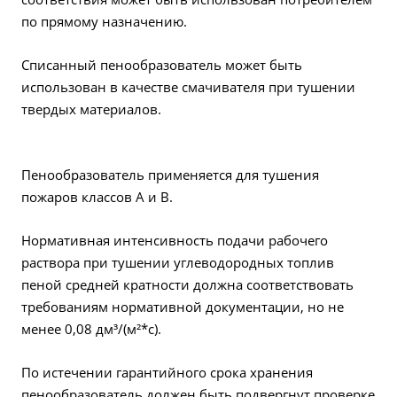
по прямому назначению.
Списанный пенообразователь может быть
использован в качестве смачивателя при тушении
твердых материалов.
Пенообразователь применяется для тушения
пожаров классов А и В.
Нормативная интенсивность подачи рабочего
раствора при тушении углеводородных топлив
пеной средней кратности должна соответствовать
требованиям нормативной документации, но не
менее 0,08 дм³/(м²*с).
По истечении гарантийного срока хранения
пенообразователь должен быть подвергнут проверке