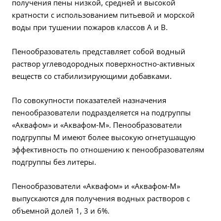
получения пены низкой, средней и высокой
кратности с использованием питьевой и морской
воды при тушении пожаров классов А и В.
Пенообразователь представляет собой водный
раствор углеводородных поверхностно-активных
веществ со стабилизирующими добавками.
По совокупности показателей назначения
пенообразователи подразделяется на подгруппы
«Аквафом» и «Аквафом-М». Пенообразователи
подгруппы М имеют более высокую огнетушащую
эффективность по отношению к пенообразователям
подгруппы без литеры.
Пенообразователи «Аквафом» и «Аквафом-М»
выпускаются для получения водных растворов с
объемной долей 1, 3 и 6%.