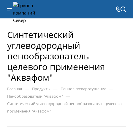
Синтетический
углеводородный
пенообразователь
целевого применения
"Аквафом"
—
—
—
Главная
Продукты
Пенное пожаротушение
—
Пенообразователи "Аквафом"
Синтетический углеводородный пенообразователь целевого
применения "Аквафом"