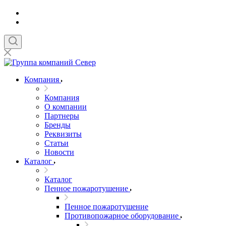
Компания
Компания
О компании
Партнеры
Бренды
Реквизиты
Статьи
Новости
Каталог
Каталог
Пенное пожаротушение
Пенное пожаротушение
Противопожарное оборудование