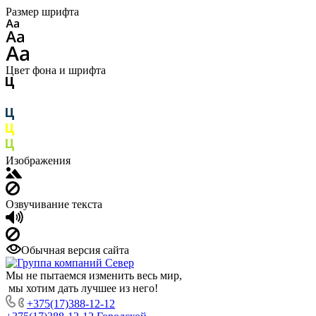
Размер шрифта
Цвет фона и шрифта
Изображения
Озвучивание текста
Обычная версия сайта
Мы не пытаемся изменить весь мир,
мы хотим дать лучшее из него!
+375(17)388-12-12