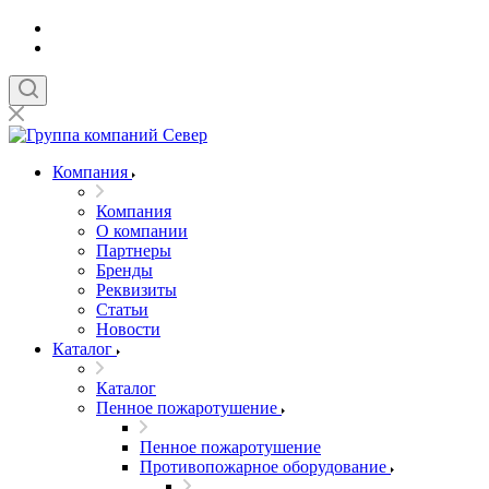
Компания
Компания
О компании
Партнеры
Бренды
Реквизиты
Статьи
Новости
Каталог
Каталог
Пенное пожаротушение
Пенное пожаротушение
Противопожарное оборудование