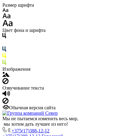
Размер шрифта
Цвет фона и шрифта
Изображения
Озвучивание текста
Обычная версия сайта
Мы не пытаемся изменить весь мир,
мы хотим дать лучшее из него!
+375(17)388-12-12