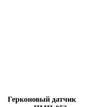
Герконовый датчик