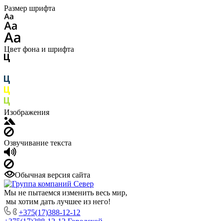
Размер шрифта
Цвет фона и шрифта
Изображения
Озвучивание текста
Обычная версия сайта
Мы не пытаемся изменить весь мир,
мы хотим дать лучшее из него!
+375(17)388-12-12