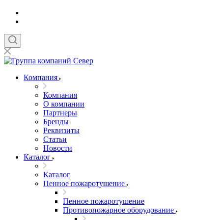
Компания
Компания
О компании
Партнеры
Бренды
Реквизиты
Статьи
Новости
Каталог
Каталог
Пенное пожаротушение
Пенное пожаротушение
Противопожарное оборудование