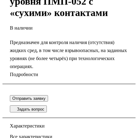
уровня ПМП-052 с
«сухими» контактами
В наличии
Предназначен для контроля наличия (отсутствия)
жидких сред, в том числе взрывоопасных, на заданных
уровнях (не более четырёх) при технологических
операциях.
Подробности
Отправить заявку
Задать вопрос
Характеристики
Все характеристики