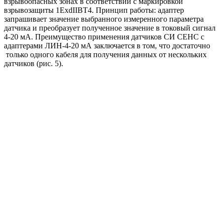
взрывоопасных зонах в соответствии с маркировкой
взрывозащиты 1ExdIIBT4. Принцип работы: адаптер
запрашивает значение выбранного измеренного параметра
датчика и преобразует полученное значение в токовый сигнал
4-20 мА. Преимущество применения датчиков СИ СЕНС с
адаптерами ЛИН-4-20 мА заключается в том, что достаточно
только одного кабеля для получения данных от нескольких
датчиков (рис. 5).