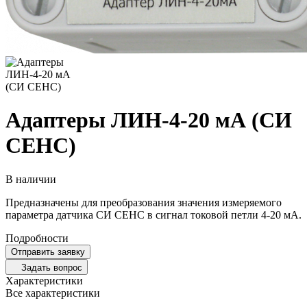
Адаптеры ЛИН-4-20 мА (СИ
СЕНС)
В наличии
Предназначены для преобразования значения измеряемого
параметра датчика СИ СЕНС в сигнал токовой петли 4-20 мА.
Подробности
Отправить заявку
Задать вопрос
Характеристики
Все характеристики