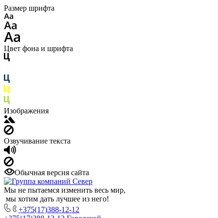
Размер шрифта
Цвет фона и шрифта
Изображения
Озвучивание текста
Обычная версия сайта
Мы не пытаемся изменить весь мир,
мы хотим дать лучшее из него!
+375(17)388-12-12