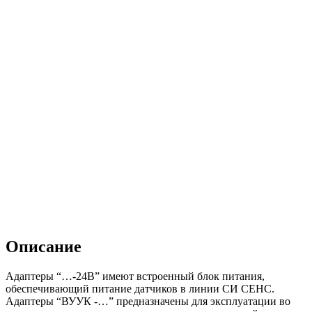
Описание
Адаптеры “…-24В” имеют встроенный блок питания,
обеспечивающий питание датчиков в линии СИ СЕНС.
Адаптеры “ВУУК -…” предназначены для эксплуатации во