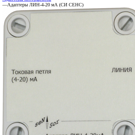
—
Адаптеры ЛИН-4-20 мА (СИ СЕНС)