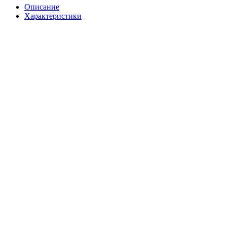
Описание
Характеристики