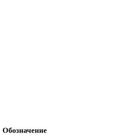
Обозначение